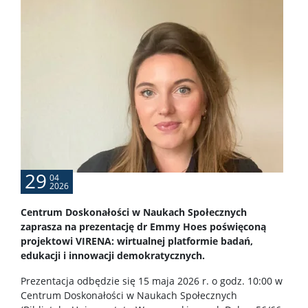
29
04
2026
Centrum Doskonałości w Naukach Społecznych
zaprasza na prezentację dr Emmy Hoes poświęconą
projektowi VIRENA: wirtualnej platformie badań,
edukacji i innowacji demokratycznych.
Prezentacja odbędzie się 15 maja 2026 r. o godz. 10:00 w
Centrum Doskonałości w Naukach Społecznych