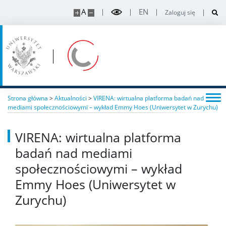
A
EN
Zaloguj się
Strona główna
>
Aktualności
>
VIRENA: wirtualna platforma badań nad
mediami społecznościowymi – wykład Emmy Hoes (Uniwersytet w Zurychu)
VIRENA: wirtualna platforma
badań nad mediami
społecznościowymi – wykład
Emmy Hoes (Uniwersytet w
Zurychu)