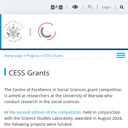
A
PL
Login
Home page
>
Projects
>
CESS Grants
CESS Grants
The Centre of Excellence in Social Sciences grant competition
is aimed at researchers at the University of Warsaw who
conduct research in the social sciences.
In
the second edition of the competition
, held in conjunction
with the Science Studies Laboratory, awarded in August 2024,
the following projects were funded: