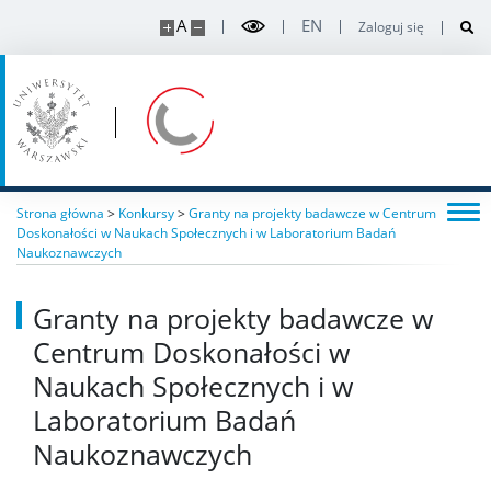
A
EN
Zaloguj się
Strona główna
>
Konkursy
>
Granty na projekty badawcze w Centrum
Doskonałości w Naukach Społecznych i w Laboratorium Badań
Naukoznawczych
Granty na projekty badawcze w
Centrum Doskonałości w
Naukach Społecznych i w
Laboratorium Badań
Naukoznawczych